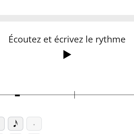
Écoutez et écrivez le rythme
Ó