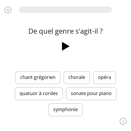
De quel genre s'agit-il ?
chant grégorien
chorale
opéra
quatuor à cordes
sonate pour piano
symphonie