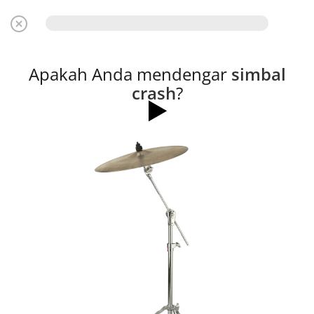
Apakah Anda mendengar
simbal
crash
?