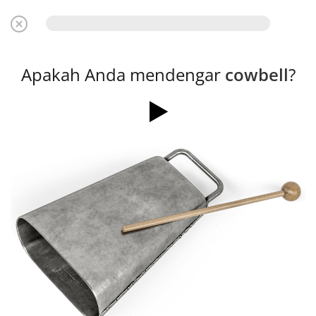
Apakah Anda mendengar
cowbell
?