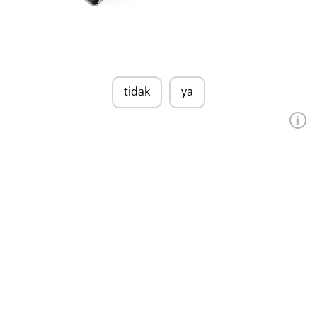
tidak
ya