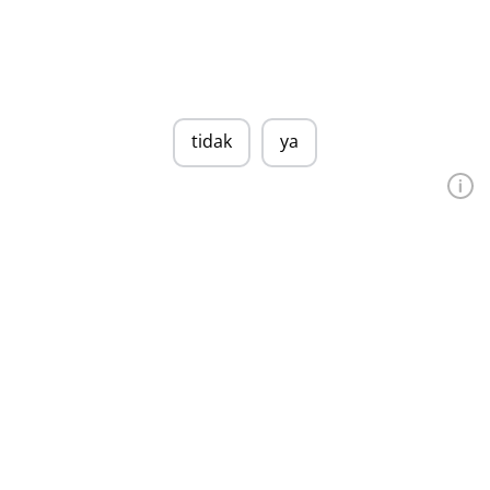
tidak
ya