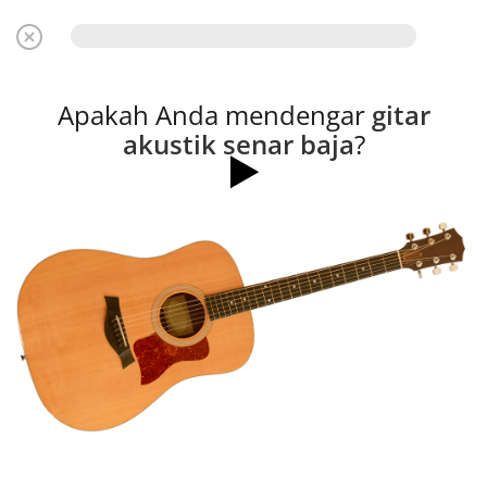
Apakah Anda mendengar
gitar
akustik senar baja
?