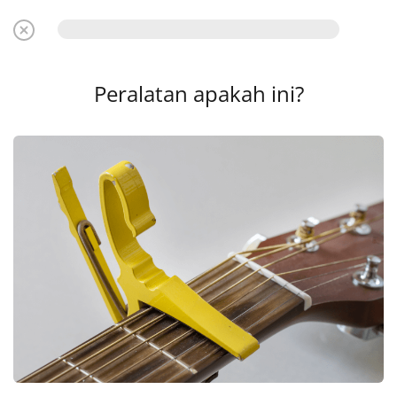
Peralatan apakah ini?