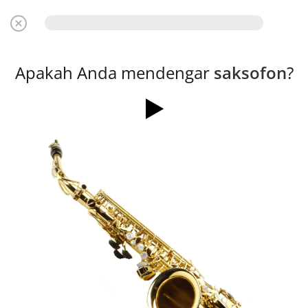
Apakah Anda mendengar
saksofon
?