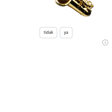
tidak
ya