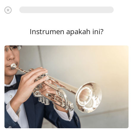
Instrumen apakah ini?