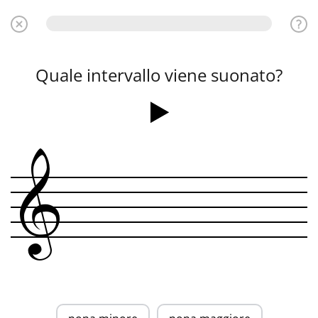
Quale intervallo viene suonato?
&