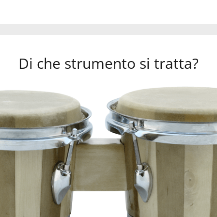
Di che strumento si tratta?