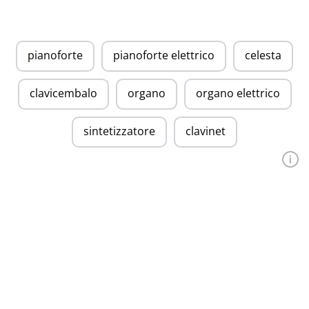
pianoforte
pianoforte elettrico
celesta
clavicembalo
organo
organo elettrico
sintetizzatore
clavinet