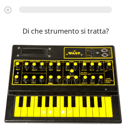
Di che strumento si tratta?