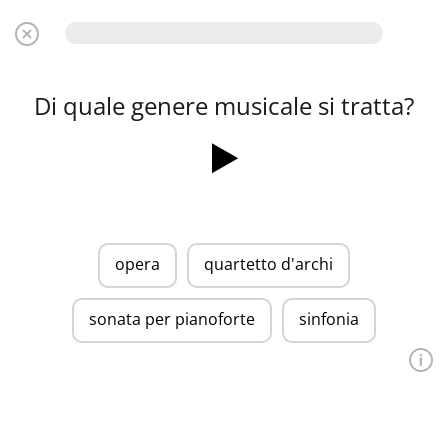
Di quale genere musicale si tratta?
opera
quartetto d'archi
sonata per pianoforte
sinfonia