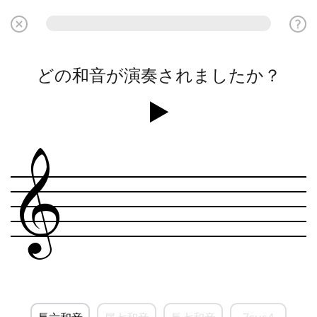
どの和音が演奏されましたか？
&