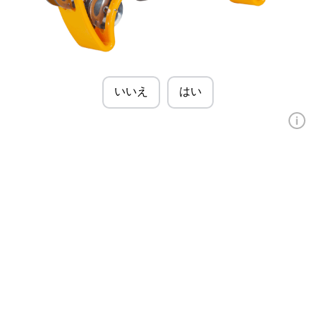
いいえ
はい