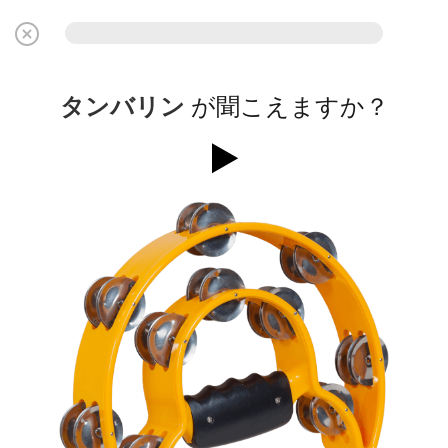
タンバリン
が聞こえますか？