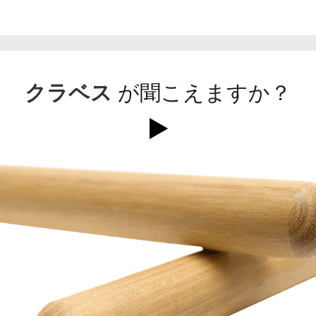
クラベス
が聞こえますか？