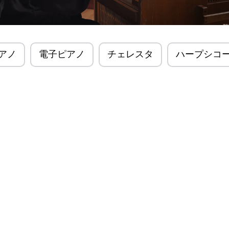
アノ
電子ピアノ
チェレスタ
ハープシコ