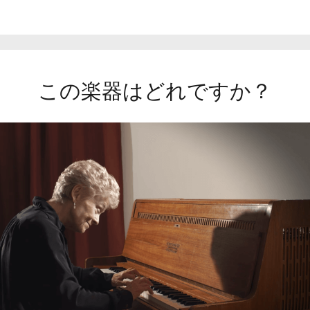
この楽器はどれですか？