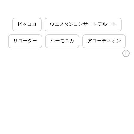
ピッコロ
ウエスタンコンサートフルート
リコーダー
ハーモニカ
アコーディオン