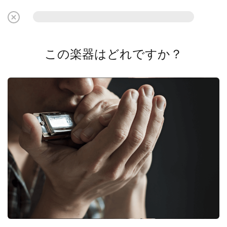
この楽器はどれですか？