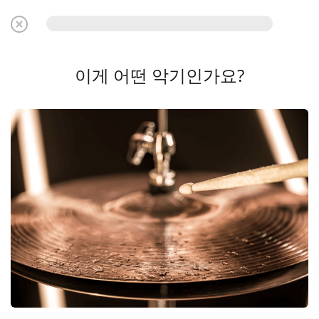
이게 어떤 악기인가요?