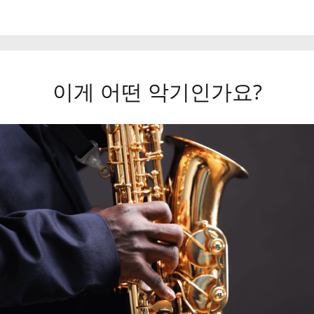
이게 어떤 악기인가요?