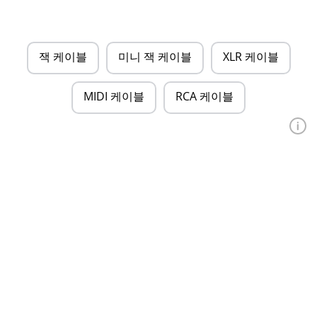
잭 케이블
미니 잭 케이블
XLR 케이블
MIDI 케이블
RCA 케이블