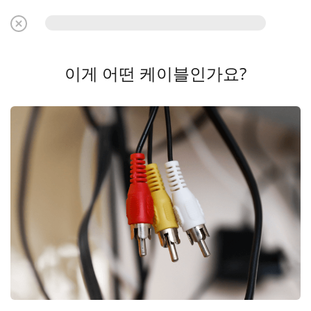
이게 어떤 케이블인가요?