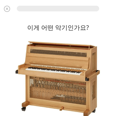
이게 어떤 악기인가요?