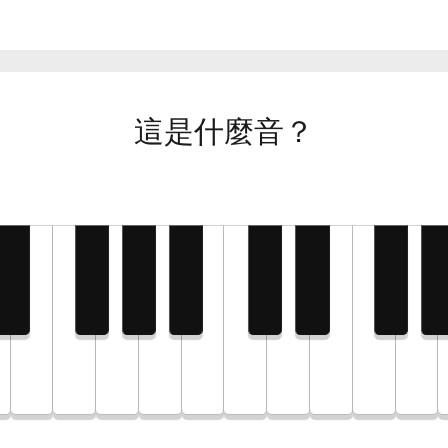
這是什麼音？