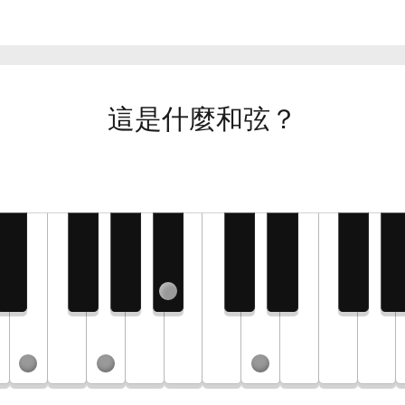
這是什麼和弦？