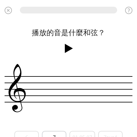
播放的音是什麼和弦？
&