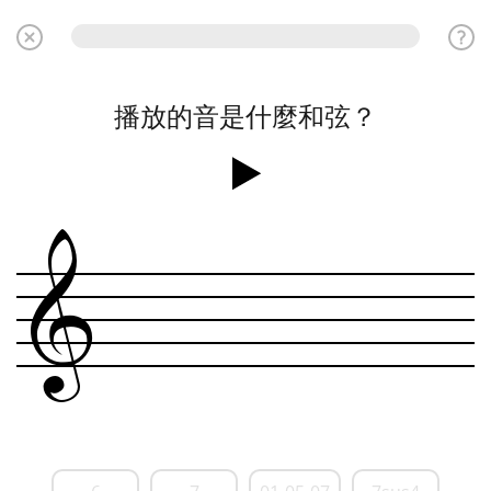
播放的音是什麼和弦？
&