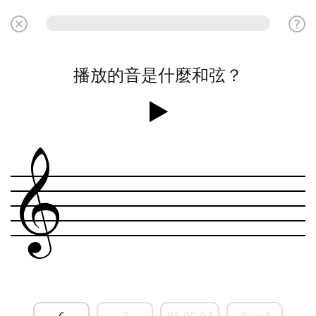
播放的音是什麼和弦？
&