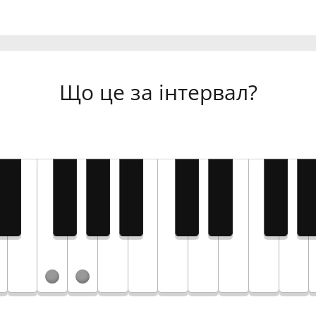
Що це за інтервал?