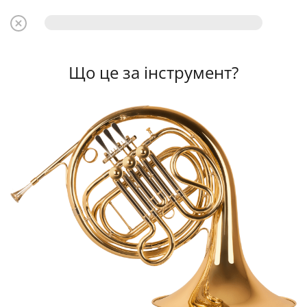
Що це за інструмент?