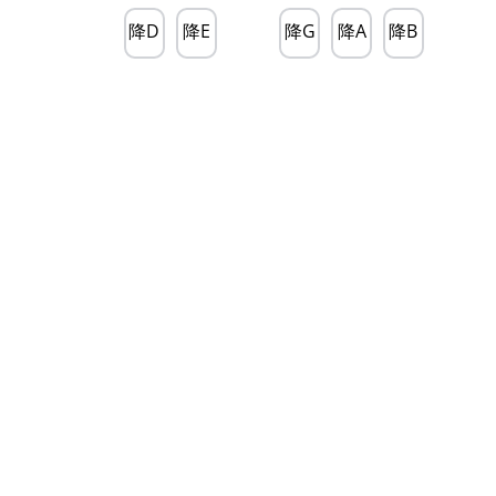
降D
降E
降G
降A
降B