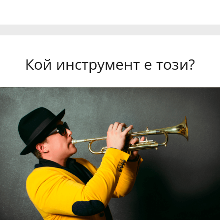
Кой инструмент е този?