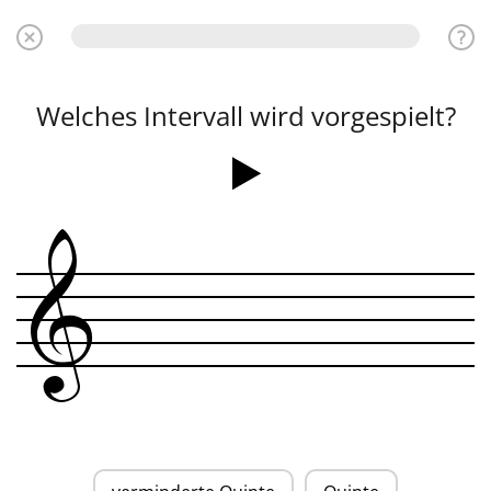
Welches Intervall wird vorgespielt?
&