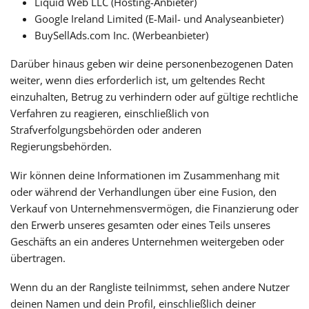
Liquid Web LLC (Hosting-Anbieter)
Google Ireland Limited (E-Mail- und Analyseanbieter)
BuySellAds.com Inc. (Werbeanbieter)
Darüber hinaus geben wir deine personenbezogenen Daten
weiter, wenn dies erforderlich ist, um geltendes Recht
einzuhalten, Betrug zu verhindern oder auf gültige rechtliche
Verfahren zu reagieren, einschließlich von
Strafverfolgungsbehörden oder anderen
Regierungsbehörden.
Wir können deine Informationen im Zusammenhang mit
oder während der Verhandlungen über eine Fusion, den
Verkauf von Unternehmensvermögen, die Finanzierung oder
den Erwerb unseres gesamten oder eines Teils unseres
Geschäfts an ein anderes Unternehmen weitergeben oder
übertragen.
Wenn du an der Rangliste teilnimmst, sehen andere Nutzer
deinen Namen und dein Profil, einschließlich deiner