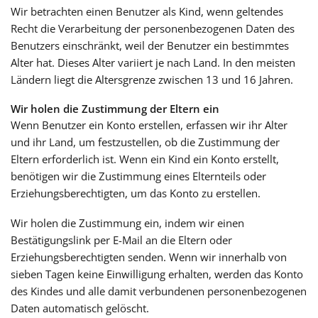
Wir betrachten einen Benutzer als Kind, wenn geltendes
Recht die Verarbeitung der personenbezogenen Daten des
Benutzers einschränkt, weil der Benutzer ein bestimmtes
Alter hat. Dieses Alter variiert je nach Land. In den meisten
Ländern liegt die Altersgrenze zwischen 13 und 16 Jahren.
Wir holen die Zustimmung der Eltern ein
Wenn Benutzer ein Konto erstellen, erfassen wir ihr Alter
und ihr Land, um festzustellen, ob die Zustimmung der
Eltern erforderlich ist. Wenn ein Kind ein Konto erstellt,
benötigen wir die Zustimmung eines Elternteils oder
Erziehungsberechtigten, um das Konto zu erstellen.
Wir holen die Zustimmung ein, indem wir einen
Bestätigungslink per E-Mail an die Eltern oder
Erziehungsberechtigten senden. Wenn wir innerhalb von
sieben Tagen keine Einwilligung erhalten, werden das Konto
des Kindes und alle damit verbundenen personenbezogenen
Daten automatisch gelöscht.