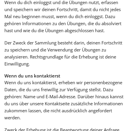
Wenn du dich einloggst und die Übungen nutzt, erfassen
und speichern wir deinen Fortschritt, damit du nicht jedes
Mal neu beginnen musst, wenn du dich einloggst. Dazu
gehören Informationen zu den Übungen, die du absolviert
hast und wie du die Übungen abgeschlossen hast.
Der Zweck der Sammlung besteht darin, deinen Fortschritt
zu speichern und die Verwendung der Übungen zu
analysieren. Rechtsgrundlage für die Erhebung ist deine
Einwilligung.
Wenn du uns kontaktierst
Wenn du uns kontaktierst, erheben wir personenbezogene
Daten, die du uns freiwillig zur Verfügung stellst. Dazu
gehören: Name und E-Mail-Adresse. Darüber hinaus kannst
du uns über unsere Kontaktseite zusätzliche Informationen
zukommen lassen, die nicht ausdrücklich angefordert
werden.
Zweck der Erhebung ist die Beantwortung deiner Anfrage.