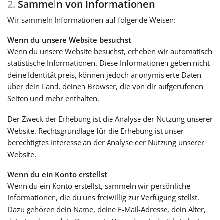
2.
Sammeln von Informationen
Wir sammeln Informationen auf folgende Weisen:
Wenn du unsere Website besuchst
Wenn du unsere Website besuchst, erheben wir automatisch
statistische Informationen. Diese Informationen geben nicht
deine Identität preis, können jedoch anonymisierte Daten
über dein Land, deinen Browser, die von dir aufgerufenen
Seiten und mehr enthalten.
Der Zweck der Erhebung ist die Analyse der Nutzung unserer
Website. Rechtsgrundlage für die Erhebung ist unser
berechtigtes Interesse an der Analyse der Nutzung unserer
Website.
Wenn du ein Konto erstellst
Wenn du ein Konto erstellst, sammeln wir persönliche
Informationen, die du uns freiwillig zur Verfügung stellst.
Dazu gehören dein Name, deine E-Mail-Adresse, dein Alter,