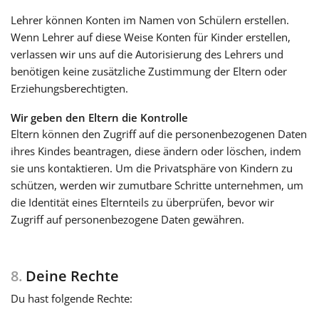
Lehrer können Konten im Namen von Schülern erstellen.
Wenn Lehrer auf diese Weise Konten für Kinder erstellen,
verlassen wir uns auf die Autorisierung des Lehrers und
benötigen keine zusätzliche Zustimmung der Eltern oder
Erziehungsberechtigten.
Wir geben den Eltern die Kontrolle
Eltern können den Zugriff auf die personenbezogenen Daten
ihres Kindes beantragen, diese ändern oder löschen, indem
sie uns kontaktieren. Um die Privatsphäre von Kindern zu
schützen, werden wir zumutbare Schritte unternehmen, um
die Identität eines Elternteils zu überprüfen, bevor wir
Zugriff auf personenbezogene Daten gewähren.
8.
Deine Rechte
Du hast folgende Rechte: