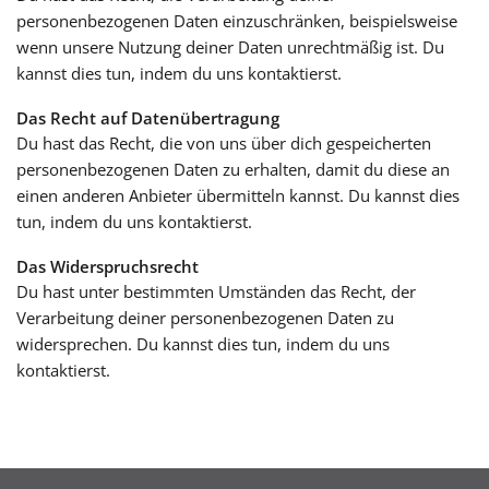
personenbezogenen Daten einzuschränken, beispielsweise
wenn unsere Nutzung deiner Daten unrechtmäßig ist. Du
kannst dies tun, indem du uns kontaktierst.
Das Recht auf Datenübertragung
Du hast das Recht, die von uns über dich gespeicherten
personenbezogenen Daten zu erhalten, damit du diese an
einen anderen Anbieter übermitteln kannst. Du kannst dies
tun, indem du uns kontaktierst.
Das Widerspruchsrecht
Du hast unter bestimmten Umständen das Recht, der
Verarbeitung deiner personenbezogenen Daten zu
widersprechen. Du kannst dies tun, indem du uns
kontaktierst.