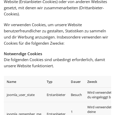
Website (Erstanbieter-Cookies) oder von anderen Websites
gesetzt, mit denen wir zusammenarbeiten (Drittanbieter-
Cookies).
Wir verwenden Cookies, um unsere Website
benutzerfreundlicher zu gestalten, Statistiken zu sammeln
und dir Werbung anzuzeigen. Insbesondere verwenden wir
Cookies für die folgenden Zwecke:
Notwendige Cookies
Die folgenden Cookies sind unbedingt erforderlich, damit
unsere Website funktioniert.
Name
Typ
Dauer
Zweck
Wird verwendet, 
joomla_user_state
Erstanbieter
Besuch
du eingeloggt blei
Wird verwendet, 
1
deine
joomla_remember_me
Erstanbieter