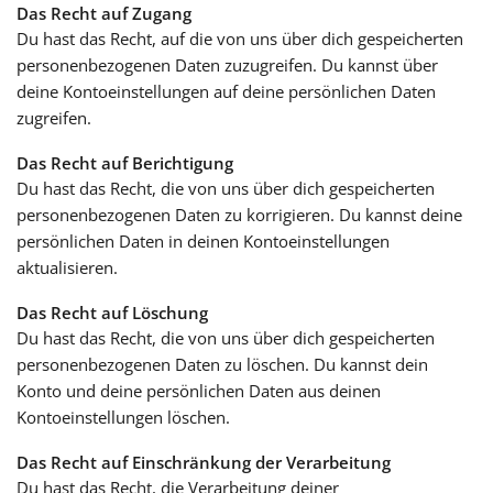
Das Recht auf Zugang
Du hast das Recht, auf die von uns über dich gespeicherten
personenbezogenen Daten zuzugreifen. Du kannst über
deine Kontoeinstellungen auf deine persönlichen Daten
zugreifen.
Das Recht auf Berichtigung
Du hast das Recht, die von uns über dich gespeicherten
personenbezogenen Daten zu korrigieren. Du kannst deine
persönlichen Daten in deinen Kontoeinstellungen
aktualisieren.
Das Recht auf Löschung
Du hast das Recht, die von uns über dich gespeicherten
personenbezogenen Daten zu löschen. Du kannst dein
Konto und deine persönlichen Daten aus deinen
Kontoeinstellungen löschen.
Das Recht auf Einschränkung der Verarbeitung
Du hast das Recht, die Verarbeitung deiner