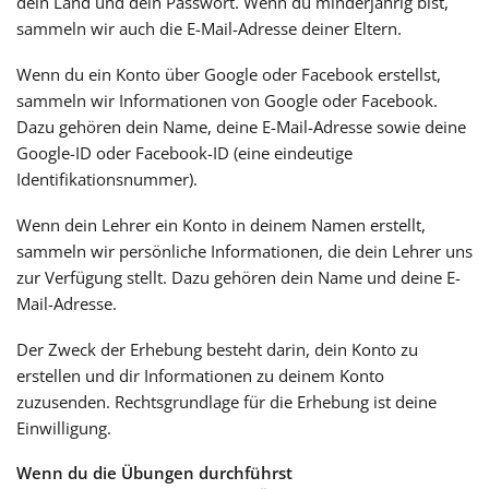
dein Land und dein Passwort. Wenn du minderjährig bist,
sammeln wir auch die E-Mail-Adresse deiner Eltern.
Wenn du ein Konto über Google oder Facebook erstellst,
sammeln wir Informationen von Google oder Facebook.
Dazu gehören dein Name, deine E-Mail-Adresse sowie deine
Google-ID oder Facebook-ID (eine eindeutige
Identifikationsnummer).
Wenn dein Lehrer ein Konto in deinem Namen erstellt,
sammeln wir persönliche Informationen, die dein Lehrer uns
zur Verfügung stellt. Dazu gehören dein Name und deine E-
Mail-Adresse.
Der Zweck der Erhebung besteht darin, dein Konto zu
erstellen und dir Informationen zu deinem Konto
zuzusenden. Rechtsgrundlage für die Erhebung ist deine
Einwilligung.
Wenn du die Übungen durchführst