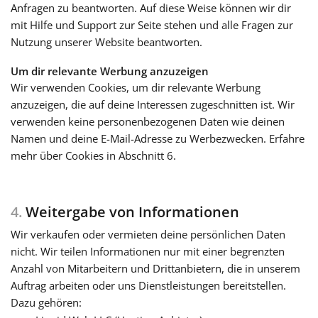
Anfragen zu beantworten. Auf diese Weise können wir dir
mit Hilfe und Support zur Seite stehen und alle Fragen zur
Nutzung unserer Website beantworten.
Um dir relevante Werbung anzuzeigen
Wir verwenden Cookies, um dir relevante Werbung
anzuzeigen, die auf deine Interessen zugeschnitten ist. Wir
verwenden keine personenbezogenen Daten wie deinen
Namen und deine E-Mail-Adresse zu Werbezwecken. Erfahre
mehr über Cookies in Abschnitt 6.
4.
Weitergabe von Informationen
Wir verkaufen oder vermieten deine persönlichen Daten
nicht. Wir teilen Informationen nur mit einer begrenzten
Anzahl von Mitarbeitern und Drittanbietern, die in unserem
Auftrag arbeiten oder uns Dienstleistungen bereitstellen.
Dazu gehören: