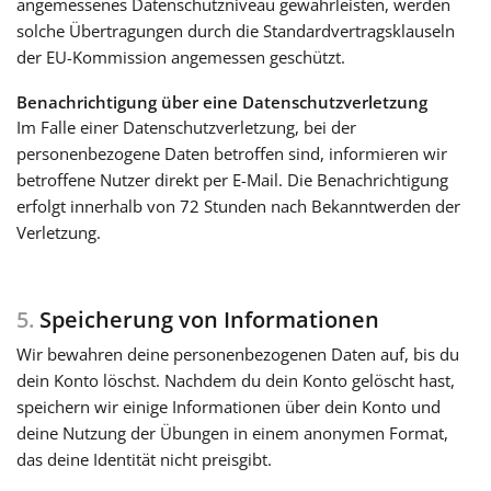
angemessenes Datenschutzniveau gewährleisten, werden
solche Übertragungen durch die Standardvertragsklauseln
der EU-Kommission angemessen geschützt.
Benachrichtigung über eine Datenschutzverletzung
Im Falle einer Datenschutzverletzung, bei der
personenbezogene Daten betroffen sind, informieren wir
betroffene Nutzer direkt per E-Mail. Die Benachrichtigung
erfolgt innerhalb von 72 Stunden nach Bekanntwerden der
Verletzung.
5.
Speicherung von Informationen
Wir bewahren deine personenbezogenen Daten auf, bis du
dein Konto löschst. Nachdem du dein Konto gelöscht hast,
speichern wir einige Informationen über dein Konto und
deine Nutzung der Übungen in einem anonymen Format,
das deine Identität nicht preisgibt.