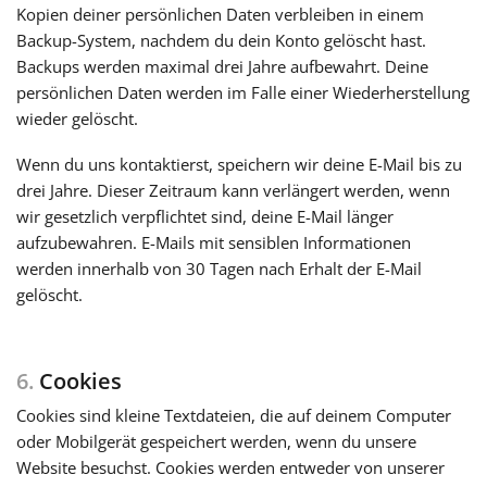
Kopien deiner persönlichen Daten verbleiben in einem
Backup-System, nachdem du dein Konto gelöscht hast.
Backups werden maximal drei Jahre aufbewahrt. Deine
persönlichen Daten werden im Falle einer Wiederherstellung
wieder gelöscht.
Wenn du uns kontaktierst, speichern wir deine E-Mail bis zu
drei Jahre. Dieser Zeitraum kann verlängert werden, wenn
wir gesetzlich verpflichtet sind, deine E-Mail länger
aufzubewahren. E-Mails mit sensiblen Informationen
werden innerhalb von 30 Tagen nach Erhalt der E-Mail
gelöscht.
6.
Cookies
Cookies sind kleine Textdateien, die auf deinem Computer
oder Mobilgerät gespeichert werden, wenn du unsere
Website besuchst. Cookies werden entweder von unserer