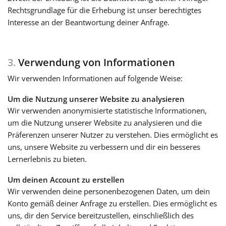
Rechtsgrundlage für die Erhebung ist unser berechtigtes
Interesse an der Beantwortung deiner Anfrage.
3.
Verwendung von Informationen
Wir verwenden Informationen auf folgende Weise:
Um die Nutzung unserer Website zu analysieren
Wir verwenden anonymisierte statistische Informationen,
um die Nutzung unserer Website zu analysieren und die
Präferenzen unserer Nutzer zu verstehen. Dies ermöglicht es
uns, unsere Website zu verbessern und dir ein besseres
Lernerlebnis zu bieten.
Um deinen Account zu erstellen
Wir verwenden deine personenbezogenen Daten, um dein
Konto gemäß deiner Anfrage zu erstellen. Dies ermöglicht es
uns, dir den Service bereitzustellen, einschließlich des