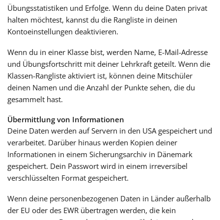
Übungsstatistiken und Erfolge. Wenn du deine Daten privat
halten möchtest, kannst du die Rangliste in deinen
Kontoeinstellungen deaktivieren.
Wenn du in einer Klasse bist, werden Name, E-Mail-Adresse
und Übungsfortschritt mit deiner Lehrkraft geteilt. Wenn die
Klassen-Rangliste aktiviert ist, können deine Mitschüler
deinen Namen und die Anzahl der Punkte sehen, die du
gesammelt hast.
Übermittlung von Informationen
Deine Daten werden auf Servern in den USA gespeichert und
verarbeitet. Darüber hinaus werden Kopien deiner
Informationen in einem Sicherungsarchiv in Dänemark
gespeichert. Dein Passwort wird in einem irreversibel
verschlüsselten Format gespeichert.
Wenn deine personenbezogenen Daten in Länder außerhalb
der EU oder des EWR übertragen werden, die kein