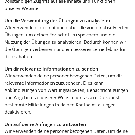
vollständigen Zugriffs auf alle Inhalte und Funktionen
unserer Website.
Um die Verwendung der Übungen zu analysieren
Wir verwenden Informationen über die von dir absolvierten
Übungen, um deinen Fortschritt zu speichern und die
Nutzung der Übungen zu analysieren. Dadurch können wir
die Übungen verbessern und ein besseres Lernerlebnis für
dich schaffen.
Um dir relevante Informationen zu senden
Wir verwenden deine personenbezogenen Daten, um dir
relevante Informationen zuzusenden. Dies kann
Ankündigungen von Wartungsarbeiten, Benachrichtigungen
und Angebote zu unserer Website umfassen. Du kannst
bestimmte Mitteilungen in deinen Kontoeinstellungen
deaktivieren.
Um auf deine Anfragen zu antworten
Wir verwenden deine personenbezogenen Daten, um deine