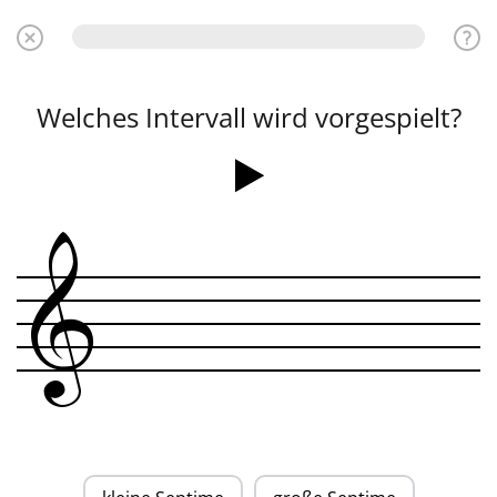
Welches Intervall wird vorgespielt?
&