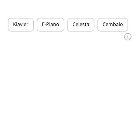
Klavier
E-Piano
Celesta
Cembalo