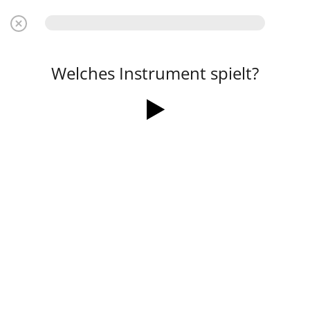
Welches Instrument spielt?