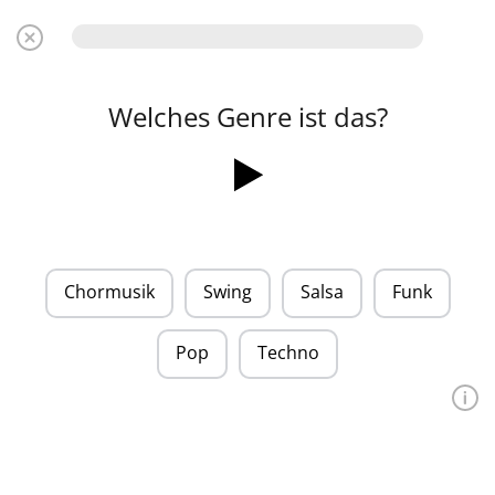
Welches Genre ist das?
Chormusik
Swing
Salsa
Funk
Pop
Techno