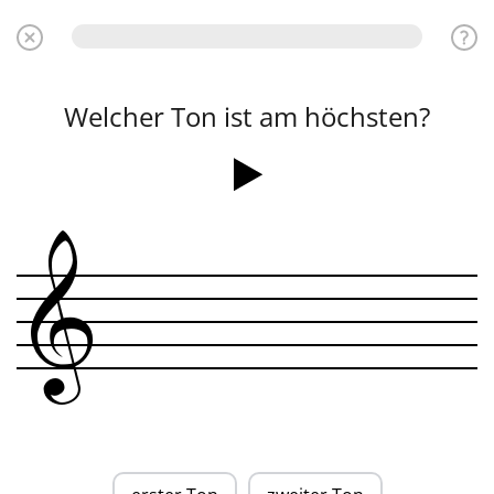
Welcher Ton ist am höchsten?
&