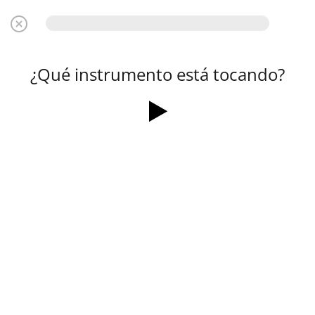
¿Qué instrumento está tocando?