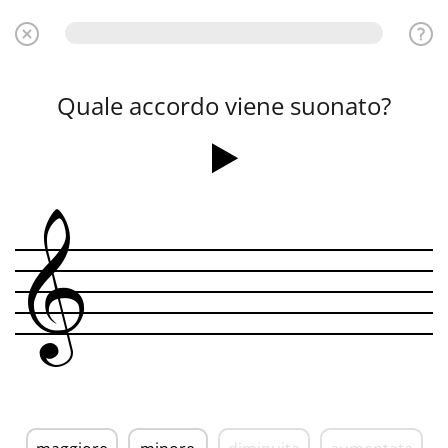
Quale accordo viene suonato?
&