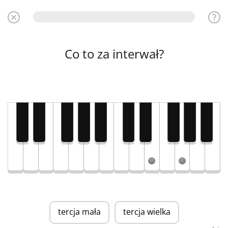
Co to za interwał?
tercja mała
tercja wielka