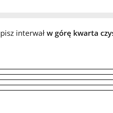
pisz interwał
w górę kwarta czy