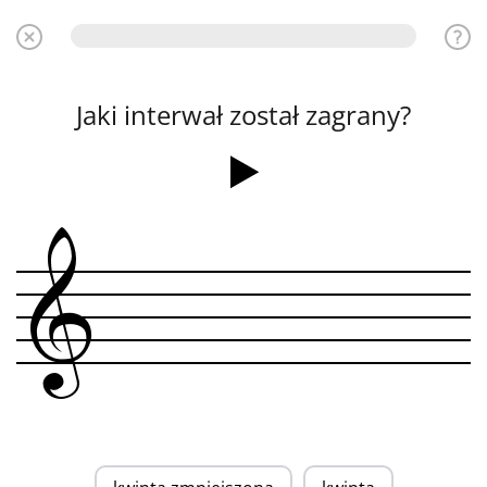
Jaki interwał został zagrany?
&