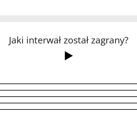
Jaki interwał został zagrany?