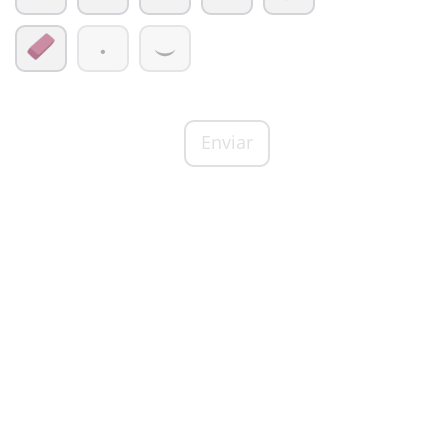
Enviar