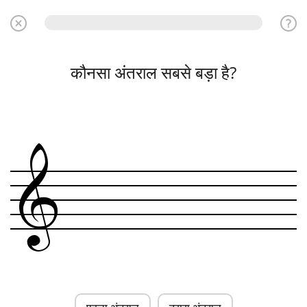
कौनसा अंतराल सबसे बड़ा है?
&