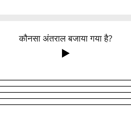
कौनसा अंतराल बजाया गया है?