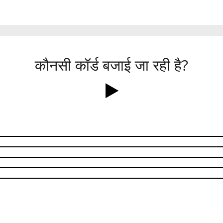
कौनसी कॉर्ड बजाई जा रही है?