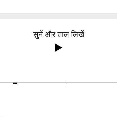
सुनें और ताल लिखें
Ó