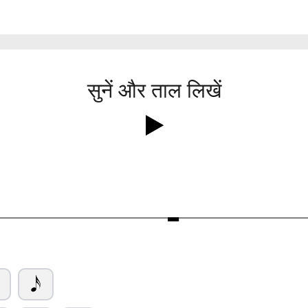
सुनें और ताल लिखें
Ó