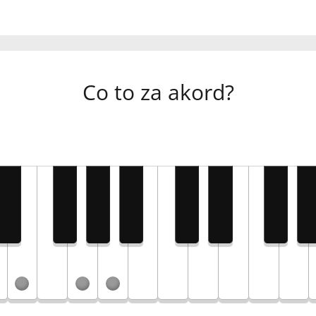
Co to za akord?