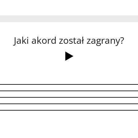
Jaki akord został zagrany?